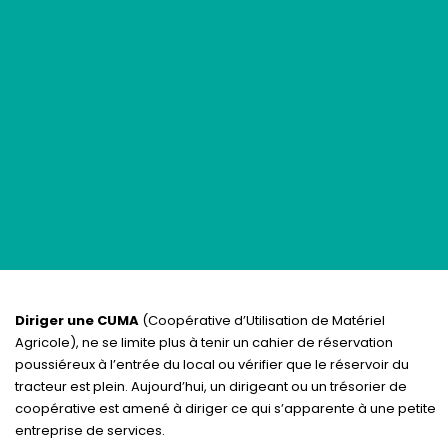
Diriger une CUMA
(Coopérative d’Utilisation de Matériel
Agricole), ne se limite plus à tenir un cahier de réservation
poussiéreux à l’entrée du local ou vérifier que le réservoir du
tracteur est plein. Aujourd’hui, un dirigeant ou un trésorier de
coopérative est amené à diriger ce qui s’apparente à une petite
entreprise de services.