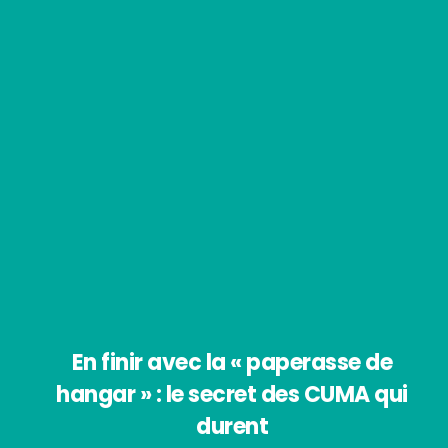
En finir avec la « paperasse de
hangar » : le secret des CUMA qui
durent