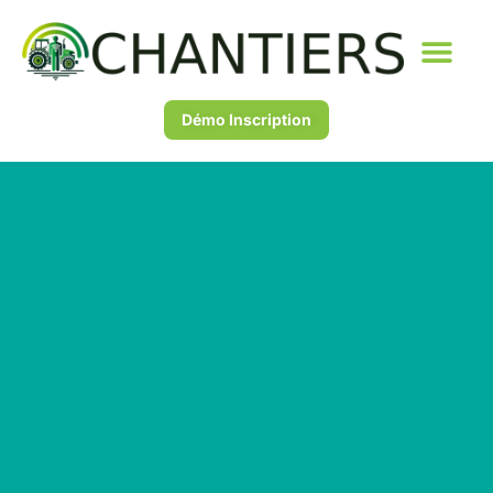
Démo Inscription