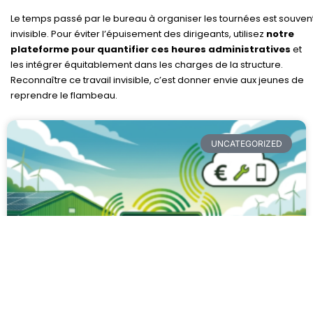
Le temps passé par le bureau à organiser les tournées est souven
invisible. Pour éviter l’épuisement des dirigeants, utilisez
notre
plateforme pour quantifier ces heures administratives
et
les intégrer équitablement dans les charges de la structure.
Reconnaître ce travail invisible, c’est donner envie aux jeunes de
reprendre le flambeau.
UNCATEGORIZED